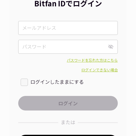
Bitfan IDでログイン
パスワードを忘れた方はこちら
ログインできない場合
ログインしたままにする
または