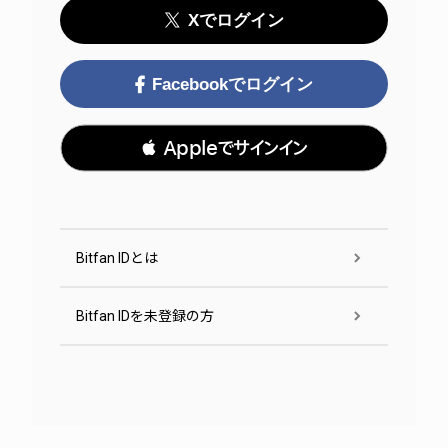
Xでログイン
Facebookでログイン
 Appleでサインイン
Bitfan IDとは
Bitfan IDを未登録の方