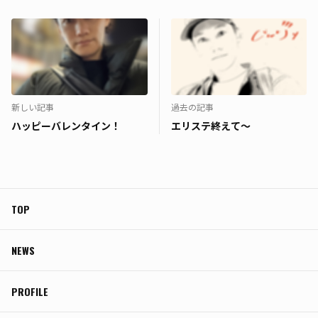
新しい記事
過去の記事
ハッピーバレンタイン！
エリステ終えて〜
TOP
NEWS
PROFILE