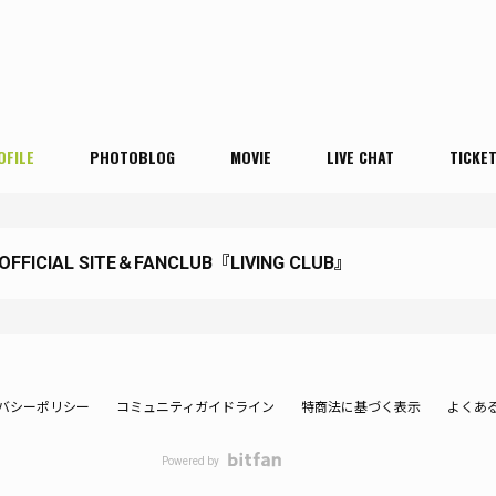
OFILE
PHOTOBLOG
MOVIE
LIVE CHAT
TICKE
 OFFICIAL SITE＆FANCLUB『LIVING CLUB』
バシーポリシー
コミュニティガイドライン
特商法に基づく表示
よくあ
Powered by