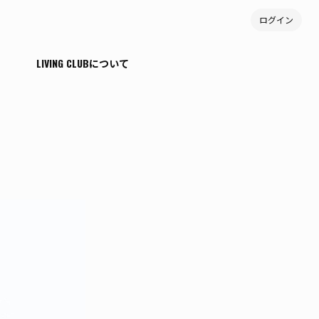
ログイン
T
LIVING CLUBについて