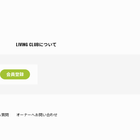
T
LIVING CLUBについて
会員登録
る質問
オーナーへお問い合わせ