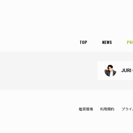
TOP
NEWS
PR
JURI
推奨環境
利用規約
プライ