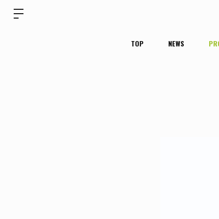
TOP
NEWS
PR