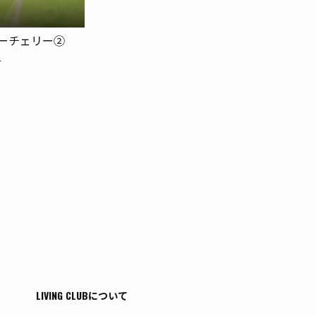
ーチェリー②
4
T
LIVING CLUBについて