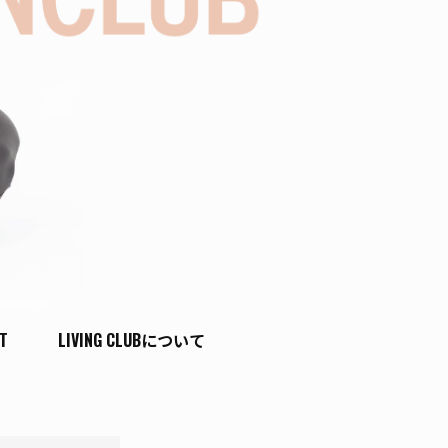
T
LIVING CLUBについて