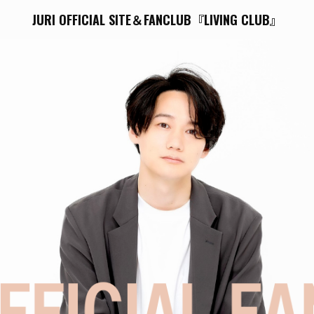
JURI OFFICIAL SITE＆FANCLUB『LIVING CLUB』