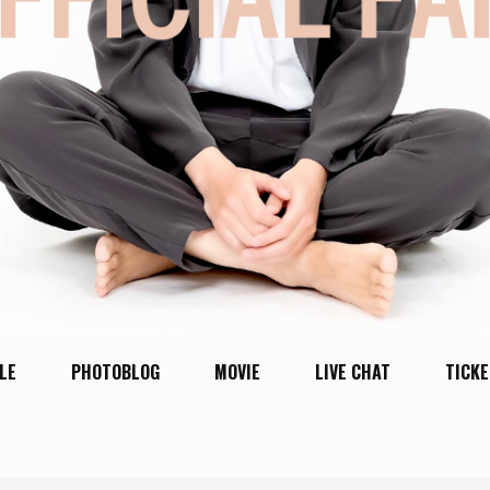
LE
PHOTOBLOG
MOVIE
LIVE CHAT
TICKE