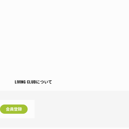
T
LIVING CLUBについて
会員登録