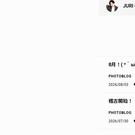
JURI
8月！( *｀ω
PHOTOBLOG
2026/08/03
稽古開始！
PHOTOBLOG
2026/07/30