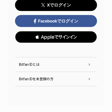
Xでログイン
Facebookでログイン
 Appleでサインイン
Bitfan IDとは
Bitfan IDを未登録の方