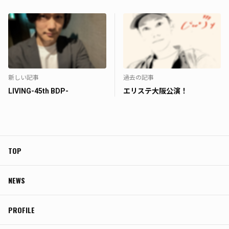
新しい記事
過去の記事
LIVING-45th BDP-
エリステ大阪公演！
TOP
NEWS
PROFILE