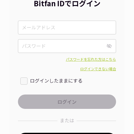
Bitfan IDでログイン
パスワードを忘れた方はこちら
ログインできない場合
ログインしたままにする
または