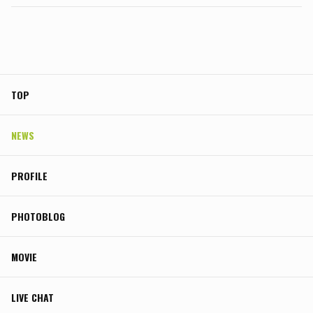
TOP
NEWS
PROFILE
PHOTOBLOG
MOVIE
LIVE CHAT