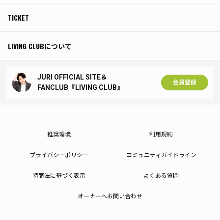
TICKET
LIVING CLUBについて
JURI OFFICIAL SITE＆
会員登録
FANCLUB『LIVING CLUB』
推奨環境
利用規約
プライバシーポリシー
コミュニティガイドライン
特商法に基づく表示
よくある質問
オーナーへお問い合わせ