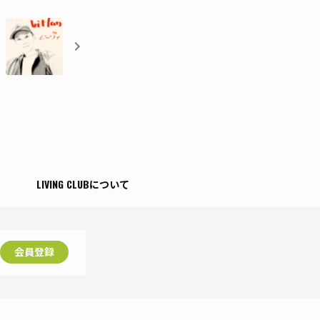
T
LIVING CLUBについて
会員登録