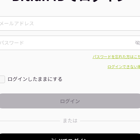
パスワードを忘れた方はこ
ログインできない
ログインしたままにする
または