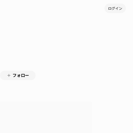
ログイン
フォロー