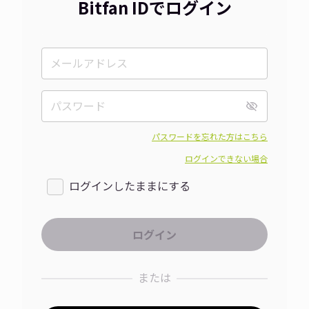
Bitfan IDでログイン
パスワードを忘れた方はこちら
ログインできない場合
ログインしたままにする
または