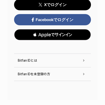
Xでログイン
Facebookでログイン
 Appleでサインイン
Bitfan IDとは
Bitfan IDを未登録の方