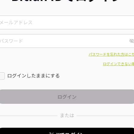
パスワードを忘れた方はこ
ログインできない
ログインしたままにする
または