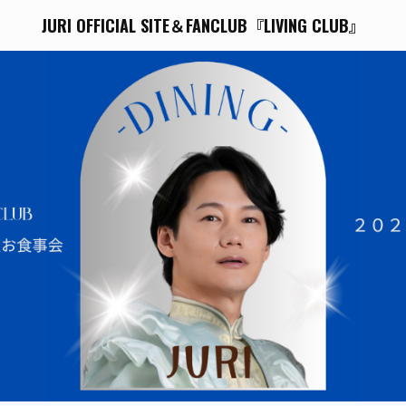
JURI OFFICIAL SITE＆FANCLUB『LIVING CLUB』