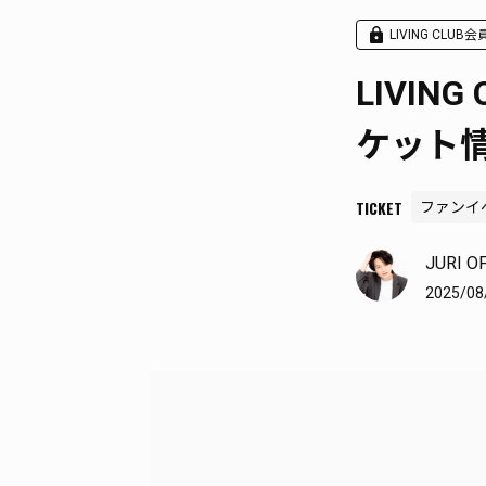
LIVING CLUB
LIVIN
ケット
TICKET
ファンイ
JURI O
2025/08