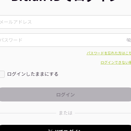
パスワードを忘れた方はこ
ログインできない
ログインしたままにする
または