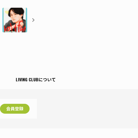
T
LIVING CLUBについて
会員登録