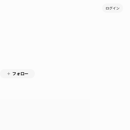
ログイン
フォロー