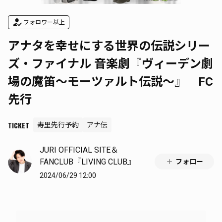
フォロワー以上
アナタを幸せにする世界の伝説シリー
ズ・ファイナル 音楽劇『ヴィーデン劇
場の魔笛〜モーツァルト伝説〜』 FC
先行
TICKET
寿里先行予約
アナ伝
JURI OFFICIAL SITE＆
FANCLUB『LIVING CLUB』
フォロー
2024/06/29 12:00