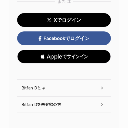
または
Xでログイン
Facebookでログイン
 Appleでサインイン
Bitfan IDとは
Bitfan IDを未登録の方