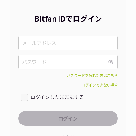
Bitfan IDでログイン
パスワードを忘れた方はこちら
ログインできない場合
ログインしたままにする