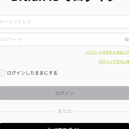
パスワードを忘れた方はこ
ログインできない
ログインしたままにする
または