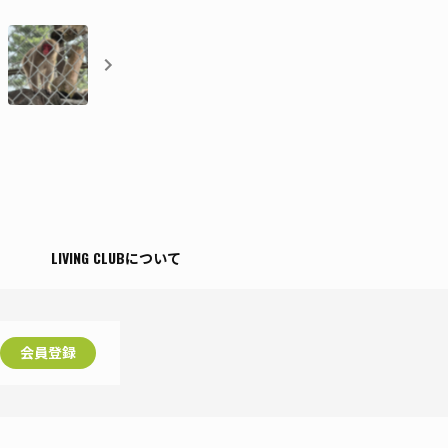
T
LIVING CLUBについて
会員登録