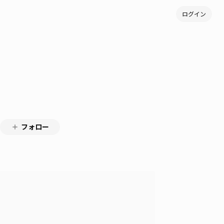
ログイン
フォロー